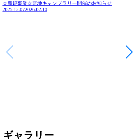
☆新規事業☆霊地キャンプラリー開催のお知らせ
2025.12.07
2026.02.10
ギャラリー