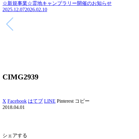
☆新規事業☆霊地キャンプラリー開催のお知らせ
2025.12.07
2026.02.10
CIMG2939
X
Facebook
はてブ
LINE
Pinterest
コピー
2018.04.01
シェアする