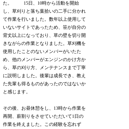
た。 15日、10時から活動を開始
し、草刈りと落ち葉拾いの二手に分かれ
て作業を行いました。数年以上使用して
いないサイトであったため、笹が自分の
背丈以上になっており、草の壁を切り開
きながらの作業となりました。草刈機を
使用したことのないメンバーがいたた
め、他のメンバーがエンジンのかけ方か
ら、草の刈り方、メンテナンスまで丁寧
に説明しました。後輩は成長でき、教え
た先輩も得るものがあったのではないか
と感じます。
その後、お昼休憩をし、13時から作業を
再開、薪割りをさせていただいて1日の
作業を終えました。この経験を忘れず