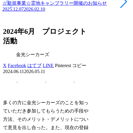
☆新規事業☆霊地キャンプラリー開催のお知らせ
2025.12.07
2026.02.10
2024年6月 プロジェクト
活動
金光シーカーズ
X
Facebook
はてブ
LINE
Pinterest
コピー
2024.06.11
2026.05.11
多くの方に金光シーカーズのことを知っ
ていただき参加してもらうための手段や
方法、そのメリット・デメリットについ
て意見を出し合った。また、現在の登録