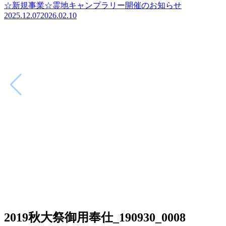
☆新規事業☆霊地キャンプラリー開催のお知らせ
2025.12.07
2026.02.10
2019秋大祭御用奉仕_190930_0008