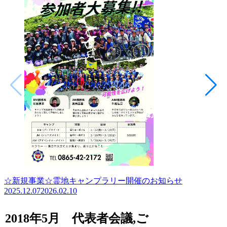
☆新規事業☆霊地キャンプラリー開催のお知らせ
2025.12.07
2026.02.10
2018年5月 代表者会議,ご