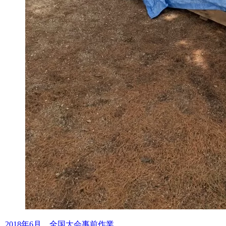
2018年6月 全国大会事前作業