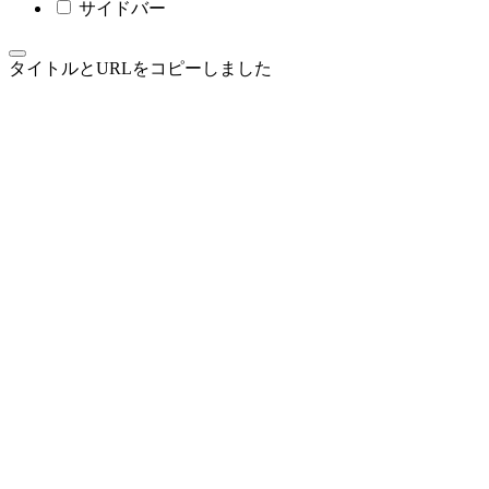
サイドバー
タイトルとURLをコピーしました