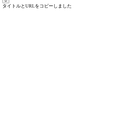
タイトルとURLをコピーしました