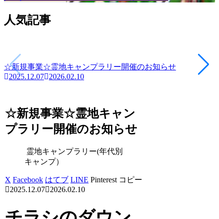
人気記事
☆新規事業☆霊地キャンプラリー開催のお知らせ
2025.12.07
2026.02.10
☆新規事業☆霊地キャン
プラリー開催のお知らせ
霊地キャンプラリー(年代別
キャンプ）
X
Facebook
はてブ
LINE
Pinterest
コピー
2025.12.07
2026.02.10
チラシのダウン