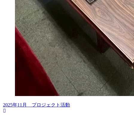
2025年11月 プロジェクト活動